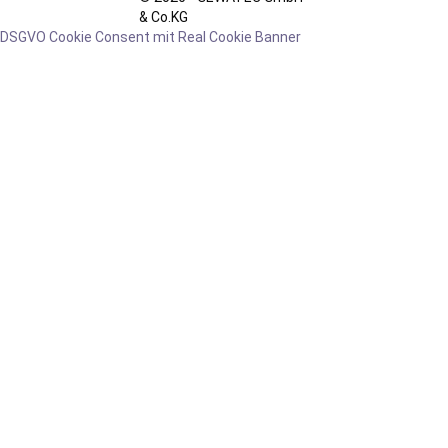
& Co.KG
DSGVO Cookie Consent mit Real Cookie Banner