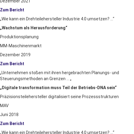
Dezember 2021
Zum Bericht
„Wie kann ein Drehteilehersteller Industrie 4.0 umsetzen? …“
„Wachstum als Herausforderung“
Produktionsplanung
MM-Maschinenmarkt
Dezember 2019
Zum Bericht
„Unternehmen stoßen mit ihren hergebrachten
Planungs- und
Steuerungsmethoden an Grenzen … „
„Digitale transformation muss Teil der Betriebs-DNA sein“
Präzisionsteilehersteller digitalisiert seine Prozessstrukturen
MAV
Juni 2018
Zum Bericht
„Wie kann ein Drehteilehersteller Industrie 4.0 umsetzen? …“