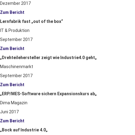
Dezember 2017
Zum Bericht
Lernfabrik fast „out of the box“
IT & Produktion
September 2017
Zum Bericht
„
Drehteilehersteller zeigt wie Industrie4.0 geht
„
Maschinenmarkt
September 2017
Zum Bericht
„
ERP/MES-Software sichern Expansionskurs ab
„
Dima Magazin
Juni 2017
Zum Bericht
„
Bock auf Industrie 4.0
„