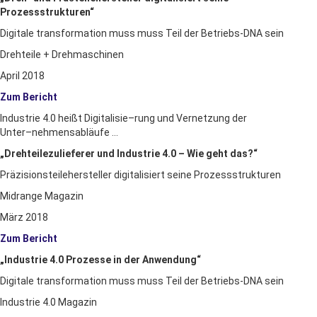
Prozessstrukturen“
Digitale transformation muss muss Teil der Betriebs-DNA sein
Drehteile + Drehmaschinen
April 2018
Zum Bericht
Industrie 4.0 heißt Digitalisie
–
rung und Vernetzung der
Unter
–
nehmensabläufe …
„Drehteilezulieferer und Industrie 4.0 – Wie geht das?“
Präzisionsteilehersteller digitalisiert seine Prozessstrukturen
Midrange Magazin
März 2018
Zum Bericht
„Industrie 4.0 Prozesse in der Anwendung“
Digitale transformation muss muss Teil der Betriebs-DNA sein
Industrie 4.0 Magazin