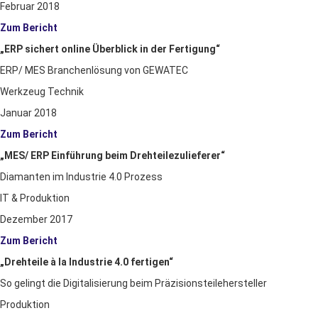
Februar 2018
Zum Bericht
„ERP sichert online Überblick in der Fertigung“
ERP/ MES Branchenlösung von GEWATEC
Werkzeug Technik
Januar 2018
Zum Bericht
„MES/ ERP Einführung beim Drehteilezulieferer“
Diamanten im Industrie 4.0 Prozess
IT & Produktion
Dezember 2017
Zum Bericht
„Drehteile à la Industrie 4.0 fertigen“
So gelingt die Digitalisierung beim Präzisionsteilehersteller
Produktion