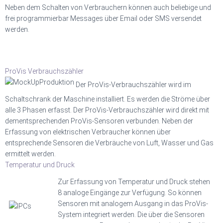
Neben dem Schalten von Verbrauchern können auch beliebige und
frei programmierbar Messages über Email oder SMS versendet
werden.
ProVis Verbrauchszähler
Der ProVis-Verbrauchszähler wird im
Schaltschrank der Maschine installiert. Es werden die Ströme über
alle 3 Phasen erfasst. Der ProVis-Verbrauchszähler wird direkt mit
dementsprechenden ProVis-Sensoren verbunden. Neben der
Erfassung von elektrischen Verbraucher können über
entsprechende Sensoren die Verbräuche von Luft, Wasser und Gas
ermittelt werden.
Temperatur und Druck
Zur Erfassung von Temperatur und Druck stehen
8 analoge Eingänge zur Verfügung. So können
Sensoren mit analogem Ausgang in das ProVis-
System integriert werden. Die über die Sensoren