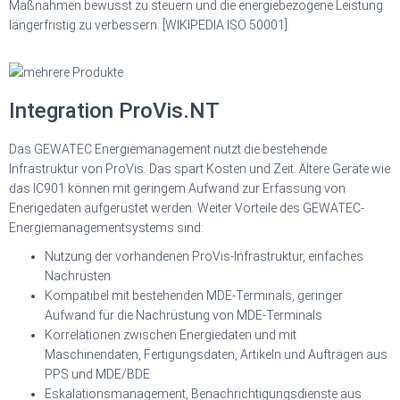
Maßnahmen bewusst zu steuern und die energiebezogene Leistung
längerfristig zu verbessern. [WIKIPEDIA ISO 50001]
Integration ProVis.NT
Das GEWATEC Energiemanagement nutzt die bestehende
Infrastruktur von ProVis. Das spart Kosten und Zeit. Ältere Geräte wie
das IC901 können mit geringem Aufwand zur Erfassung von
Enerigedaten aufgerüstet werden. Weiter Vorteile des GEWATEC-
Energiemanagementsystems sind:
Nutzung der vorhandenen ProVis-Infrastruktur, einfaches
Nachrüsten
Kompatibel mit bestehenden MDE-Terminals, geringer
Aufwand für die Nachrüstung von MDE-Terminals
Korrelationen zwischen Energiedaten und mit
Maschinendaten, Fertigungsdaten, Artikeln und Aufträgen aus
PPS und MDE/BDE
Eskalationsmanagement, Benachrichtigungsdienste aus