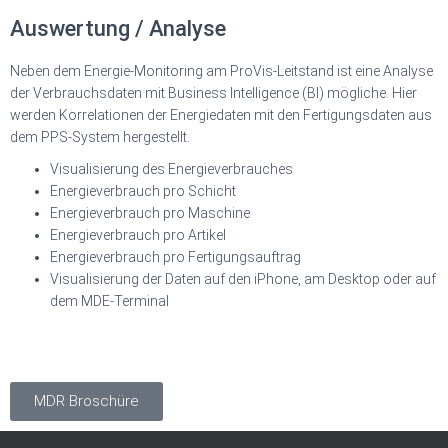
Auswertung / Analyse
Neben dem Energie-Monitoring am ProVis-Leitstand ist eine Analyse
der Verbrauchsdaten mit Business Intelligence (BI) mögliche. Hier
werden Korrelationen der Energiedaten mit den Fertigungsdaten aus
dem PPS-System hergestellt.
Visualisierung des Energieverbrauches
Energieverbrauch pro Schicht
Energieverbrauch pro Maschine
Energieverbrauch pro Artikel
Energieverbrauch pro Fertigungsauftrag
Visualisierung der Daten auf den iPhone, am Desktop oder auf
dem MDE-Terminal
MDR Broschüre