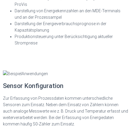
ProVis
Darstellung von Energiekennzahlen an den MDE-Terminals
und an der Prozessampel
Darstellung der Energieverbrauchsprognose in der
Kapazitätsplanung
Produktionsteuerung unter Berücksichtigung aktueller
Strompreise
Sensor Konfiguration
Zur Erfassung von Prozessdaten kommen unterschiedliche
Sensoren zum Einsatz. Neben dem Einsatz von Zählern können
auch analoge Messwerte wie z. B. Druck und Temperatur erfasst und
weiterverarbeitet werden. Bei der Erfassung von Energiedaten
kommen häufig S0-Zähler zum Einsatz.