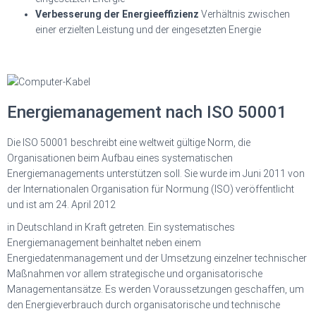
Verbesserung der Energieeffizienz
Verhältnis zwischen
einer erzielten Leistung und der eingesetzten Energie
Energiemanagement nach ISO 50001
Die ISO 50001 beschreibt eine weltweit gültige Norm, die
Organisationen beim Aufbau eines systematischen
Energiemanagements unterstützen soll. Sie wurde im Juni 2011 von
der Internationalen Organisation für Normung (ISO) veröffentlicht
und ist am 24. April 2012
in Deutschland in Kraft getreten. Ein systematisches
Energiemanagement beinhaltet neben einem
Energiedatenmanagement und der Umsetzung einzelner technischer
Maßnahmen vor allem strategische und organisatorische
Managementansätze. Es werden Voraussetzungen geschaffen, um
den Energieverbrauch durch organisatorische und technische