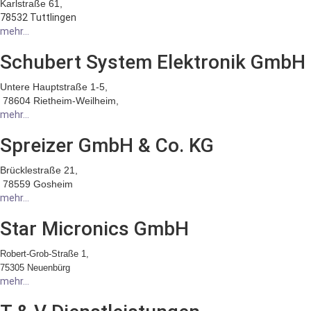
Karlstraße 61,
78532 Tuttlingen
mehr...
Schubert System Elektronik GmbH
Untere Hauptstraße 1-5,
78604 Rietheim-Weilheim,
mehr...
Spreizer GmbH & Co. KG
Brücklestraße 21,
78559 Gosheim
mehr...
Star Micronics GmbH
Robert-Grob-Straße 1,
75305 Neuenbürg
mehr...