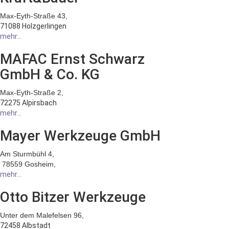
Max-Eyth-Straße 43,
71088 Holzgerlingen
mehr...
MAFAC Ernst Schwarz
GmbH & Co. KG
Max-Eyth-Straße 2,
72275 Alpirsbach
mehr...
Mayer Werkzeuge GmbH
Am Sturmbühl 4,
78559 Gosheim,
mehr...
Otto Bitzer Werkzeuge
Unter dem Malefelsen 96,
72458 Albstadt