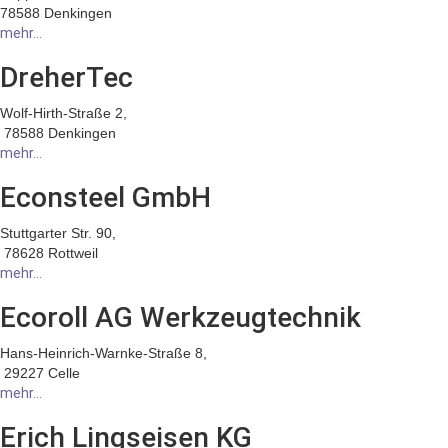
78588 Denkingen
mehr...
DreherTec
Wolf-Hirth-Straße 2,
78588 Denkingen
mehr...
Econsteel GmbH
Stuttgarter Str. 90,
78628 Rottweil
mehr...
Ecoroll AG Werkzeugtechnik
Hans-Heinrich-Warnke-Straße 8,
29227 Celle
mehr...
Erich Lingseisen KG