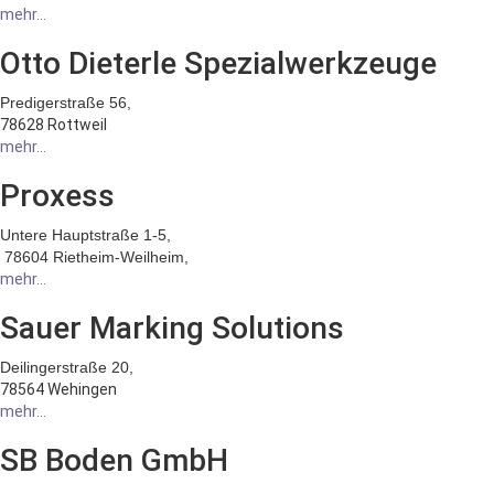
mehr...
Otto Dieterle Spezialwerkzeuge
Predigerstraße 56,
78628 Rottweil
mehr...
Proxess
Untere Hauptstraße 1-5,
78604 Rietheim-Weilheim,
mehr...
Sauer Marking Solutions
Deilingerstraße 20,
78564 Wehingen
mehr...
SB Boden GmbH