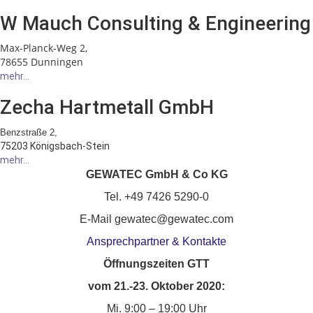
W Mauch Consulting & Engineering
Max-Planck-Weg 2,
78655 Dunningen
mehr...
Zecha Hartmetall GmbH
Benzstraße 2,
75203 Königsbach-Stein
mehr...
GEWATEC GmbH & Co KG
Tel. +49 7426 5290-0
E-Mail gewatec@gewatec.com
Ansprechpartner & Kontakte
Öffnungszeiten GTT
vom 21.-23. Oktober 2020:
Mi. 9:00 – 19:00 Uhr