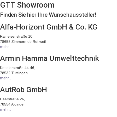
GTT Showroom
Finden Sie hier Ihre Wunschaussteller!
Alfa-Horizont GmbH & Co. KG
Raiffeisenstraße 10,
78658 Zimmern ob Rottweil
mehr...
Armin Hamma Umwelttechnik
Kettelerstraße 44-46,
78532 Tuttlingen
mehr...
AutRob GmbH
Heerstraße 26,
78554 Aldingen
mehr...