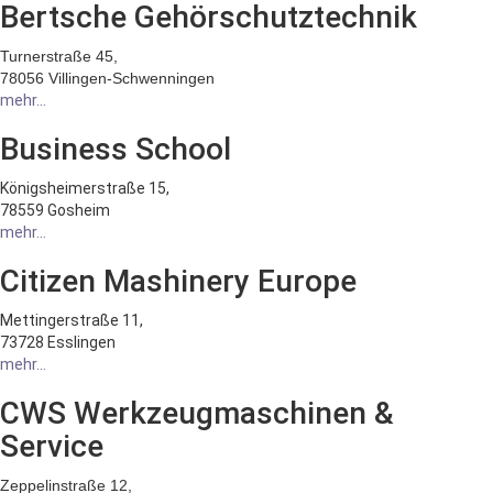
Bertsche Gehörschutztechnik
Turnerstraße 45,
78056 Villingen-Schwenningen
mehr...
Business School
Königsheimerstraße 15,
78559 Gosheim
mehr...
Citizen Mashinery Europe
Mettingerstraße 11,
73728 Esslingen
mehr...
CWS Werkzeugmaschinen &
Service
Zeppelinstraße 12,