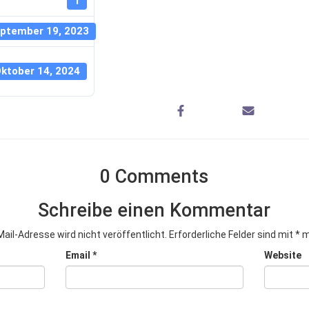
1
ptember 19, 2023
ktober 14, 2024
0 Comments
Schreibe einen Kommentar
ail-Adresse wird nicht veröffentlicht.
Erforderliche Felder sind mit
*
m
Email
*
Website