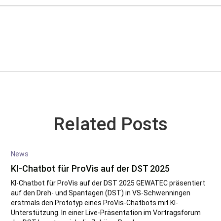
Related Posts
News
KI-Chatbot für ProVis auf der DST 2025
KI-Chatbot für ProVis auf der DST 2025 GEWATEC präsentiert
auf den Dreh- und Spantagen (DST) in VS-Schwenningen
erstmals den Prototyp eines ProVis-Chatbots mit KI-
Unterstützung. In einer Live-Präsentation im Vortragsforum