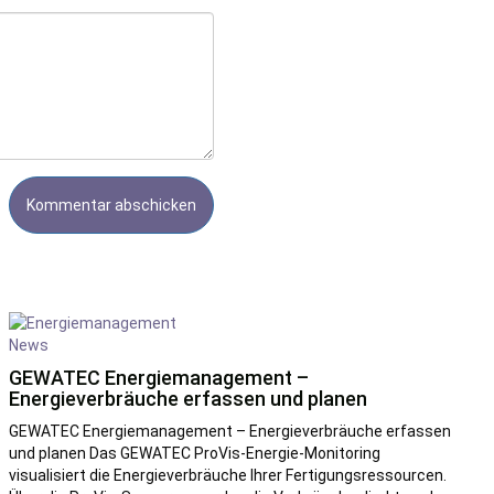
News
GEWATEC Energiemanagement –
Energieverbräuche erfassen und planen
GEWATEC Energiemanagement – Energieverbräuche erfassen
und planen Das GEWATEC ProVis-Energie-Monitoring
visualisiert die Energieverbräuche Ihrer Fertigungsressourcen.