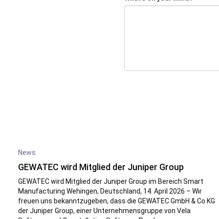
News
GEWATEC wird Mitglied der Juniper Group
GEWATEC wird Mitglied der Juniper Group im Bereich Smart
Manufacturing Wehingen, Deutschland, 14. April 2026 – Wir
freuen uns bekanntzugeben, dass die GEWATEC GmbH & Co KG
der Juniper Group, einer Unternehmensgruppe von Vela